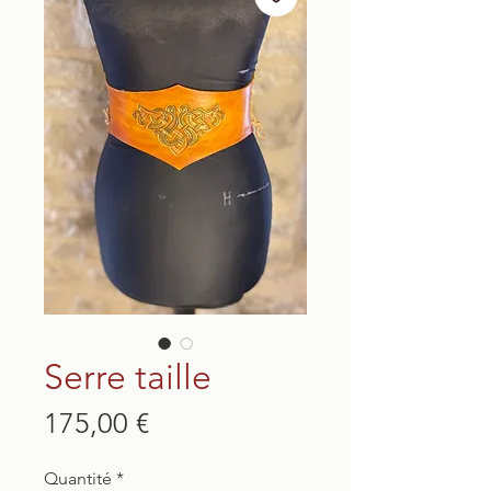
Serre taille
Prix
175,00 €
Quantité
*