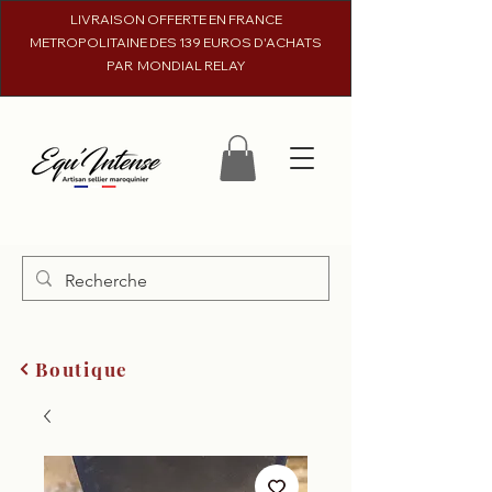
LIVRAISON OFFERTE EN FRANCE
METROPOLITAINE DES 139 EUROS D'ACHATS
PAR MONDIAL RELAY
Boutique