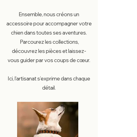
Ensemble, nous créons un
accessoire pour accompagner votre
chien dans toutes ses aventures.
Parcourez les collections,
découvrez les pièces et laissez-
vous guider par vos coups de cœur.
Ici, l’artisanat s’exprime dans chaque
détail.