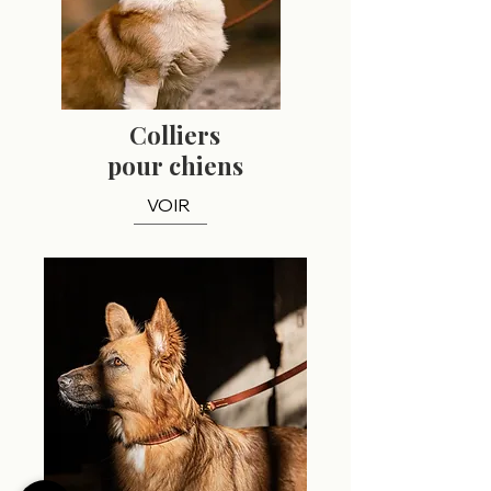
Colliers
pour chiens
VOIR