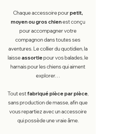
Chaque accessoire pour
petit,
moyen ou gros chien
est conçu
pour accompagner votre
compagnon dans toutes ses
aventures. Le collier du quotidien, la
laisse
assortie
pour vos balades, le
harnais pour les chiens qui aiment
explorer…
Tout est
fabriqué pièce par pièce
,
sans production de masse, afin que
vous repartiez avec un accessoire
qui possède une vraie âme.