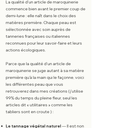
La qualité d'un article de maroquinerie
commence bien avant le premier coup de
demi-lune : elle naît dans le choix des
matières première. Chaque peau est
sélectionnée avec soin auprès de
tanneries françaises ou italiennes
reconnues pour leur savoir-faire et leurs
actions écologiques.
Parce que la qualité d'un article de
maroquinerie se juge autant à sa matière
première qu'à la main qui le façonne, voici
les différentes peau que vous
retrouverez dans mes créations (j'utilise
99% du temps du pleine fleur, seul les
articles dit « utilitaires » comme les
tabliers sont en croute ) :
Le tannage végétal naturel
— Il est non