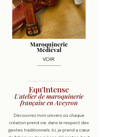
Maroquinerie
Médiéval
VOIR
Equ'Intense
L'atelier de maroquinerie
française en Aveyron
Découvrez mon univers où chaque
création prend vie, dans le respect des
gestes traditionnels. Ici, je prend a cœur