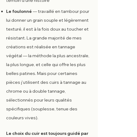
témoin d'une histoire
Le foulonné
— travaillé en tambour pour
lui donner un grain souple et légèrement
texturé, il est à la fois doux au toucher et
résistant. La grande majorité de mes
créations est réalisée en tannage
végétal — la méthode la plus ancestrale,
la plus longue, et celle qui offre les plus
belles patines. Mais pour certaines
pièces j'utilisent des cuirs à tannage au
chrome ou à double tannage,
sélectionnés pour leurs qualités
spécifiques (souplesse, tenue des
couleurs vives).
Le choix du cuir est toujours guidé par