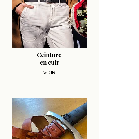
Ceinture
en cuir
VOIR