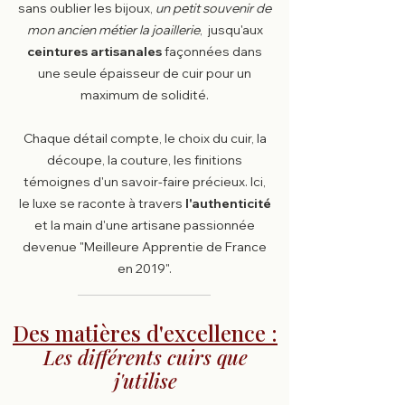
sans oublier les bijoux,
un petit souvenir de
mon ancien métier la joaillerie
, jusqu'aux
ceintures artisanales
façonnées dans
une seule épaisseur de cuir pour un
maximum de solidité.
Chaque détail compte, le choix du cuir, la
découpe, la couture, les finitions
témoignes d'un savoir-faire précieux. Ici,
le luxe se raconte à travers
l'authenticité
et la main d'une artisane passionnée
devenue "Meilleure Apprentie de France
en 2019".
Des matières d'excellence :
Les différents cuirs que
j'utilise