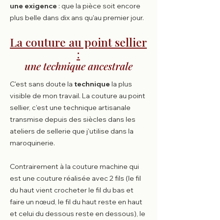
une exigence
: que la pièce soit encore
plus belle dans dix ans qu'au premier jour.
La couture au point sellier
:
une technique ancestrale
​C'est sans doute la
technique
la plus
visible de mon travail. La couture au point
sellier, c'est une technique artisanale
transmise depuis des siècles dans les
ateliers de sellerie que j'utilise dans la
maroquinerie.
Contrairement à la couture machine qui
est une couture réalisée avec 2 fils (le fil
du haut vient crocheter le fil du bas et
faire un nœud, le fil du haut reste en haut
et celui du dessous reste en dessous), le