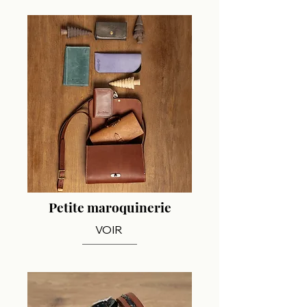
Petite maroquinerie
VOIR