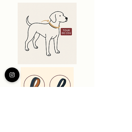
Boutique canine