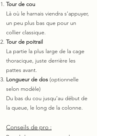
Tour de cou
Là où le harnais viendra s’appuyer,
un peu plus bas que pour un
collier classique.
Tour de poitrail
La partie la plus large de la cage
thoracique, juste derrière les
pattes avant.
Longueur de dos
(optionnelle
selon modèle)
Du bas du cou jusqu’au début de
la queue, le long de la colonne.
Conseils de pro :