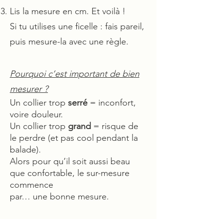
Lis la mesure en cm. Et voilà !
Si tu utilises une ficelle : fais pareil,
puis mesure-la avec une règle.
Pourquoi c’est important de bien
mesurer ?
Un collier trop
serré
= inconfort,
voire douleur.
Un collier trop
grand
= risque de
le perdre (et pas cool pendant la
balade).
Alors pour qu’il soit aussi beau
que confortable, le sur-mesure
commence
par… une bonne mesure.