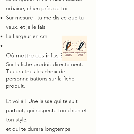
urbaine, chien près de toi
Sur mesure : tu me dis ce que tu
veux, et je le fais
La Largeur en cm
Où mettre ces infos ?
Sur la fiche produit directement.
Tu aura tous les choix de
personnalisations sur la fiche
produit.
Et voilà ! Une laisse qui te suit
partout, qui respecte ton chien et
ton style,
et qui te durera longtemps