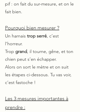
pif : on fait du sur-mesure, et on le
fait bien.
Pourquoi bien mesurer ?
Un harnais
trop serré
, c’est
l’horreur.
Trop
grand
, il tourne, gêne, et ton
chien peut s’en échapper.
Alors on sort le mètre et on suit
les étapes ci-dessous. Tu vas voir,
c’est fastoche !
Les 3 mesures importantes à
prendre :