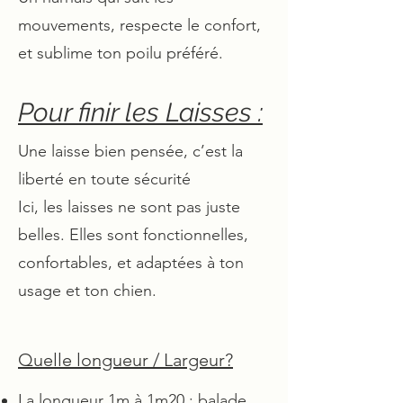
mouvements, respecte le confort,
et sublime ton poilu préféré.
Pour finir les Laisses :
Une laisse bien pensée, c’est la
liberté en toute sécurité
Ici, les laisses ne sont pas juste
belles. Elles sont fonctionnelles,
confortables, et adaptées à ton
usage et ton chien.
Quelle longueur / Largeur?
La longueur 1m à 1m20 : balade