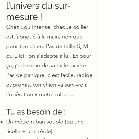
l’univers du sur-
mesure !
Chez Equ’Intense, chaque collier
est fabriqué à la main, rien que
pour ton chien. Pas de taille S, M
ou L ici : on s’adapte à lui. Et pour
ça, j’ai besoin de sa taille exacte.
Pas de panique, c’est facile, rapide
et promis, ton chien va survivre à
l’opération « mètre ruban ».
Tu as besoin de :
Un mètre ruban souple (ou une
ficelle + une règle)