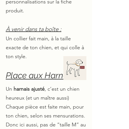
personnalisations sur la fiche
produit.
À venir dans ta boîte :
Un collier fait main, à la taille
exacte de ton chien, et qui colle à
ton style.
Place aux Harnais :
Un
harnais ajusté
, c’est un chien
heureux (et un maître aussi)
Chaque pièce est faite main, pour
ton chien, selon ses mensurations.
Donc ici aussi, pas de “taille M” au