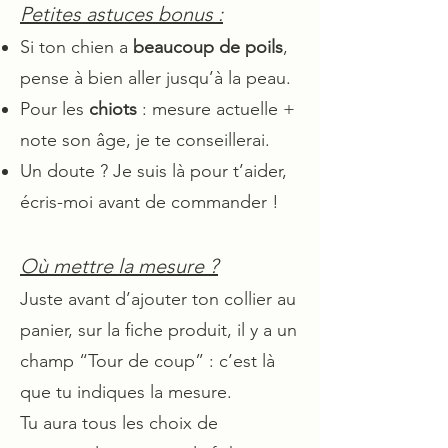
Petites astuces bonus :
Si ton chien a
beaucoup de poils
,
pense à bien aller jusqu’à la peau.
Pour les
chiots
: mesure actuelle +
note son âge, je te conseillerai.
Un doute ? Je suis là pour t’aider,
écris-moi avant de commander !
Où mettre la mesure ?
Juste avant d’ajouter ton collier au
panier, sur la fiche produit, il y a un
champ “Tour de coup” : c’est là
que tu indiques la mesure.
Tu aura tous les choix de