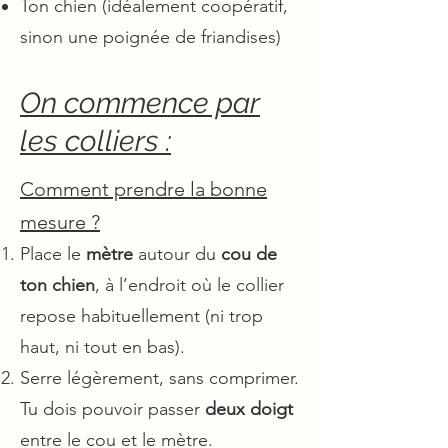
Ton chien (idéalement coopératif,
sinon une poignée de friandises)
On commence par
les colliers :
Comment prendre la bonne
mesure ?
Place le
mètre
autour du
cou de
ton chien
, à l’endroit où le collier
repose habituellement (ni trop
haut, ni tout en bas).
Serre légèrement, sans comprimer.
Tu dois pouvoir passer
deux doigt
entre le cou et le mètre.