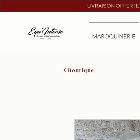
LIVRAISON OFFERTE
MAROQUINERIE
Boutique