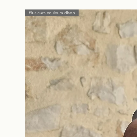
Plusieurs couleurs dispo