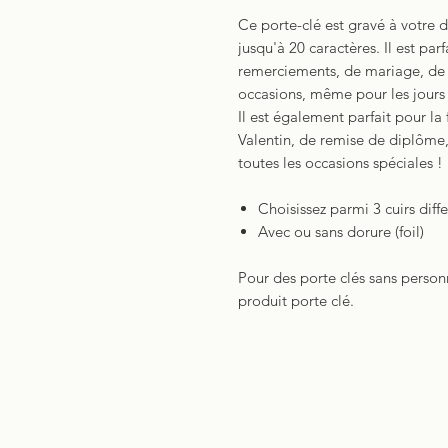
Ce porte-clé est gravé à votre 
jusqu'à 20 caractères. Il est par
remerciements, de mariage, de 
occasions, même pour les jours 
Il est également parfait pour la 
Valentin, de remise de diplôme, 
toutes les occasions spéciales !
Choisissez parmi 3 cuirs diff
Avec ou sans dorure (foil)
Pour des porte clés sans personn
produit porte clé.