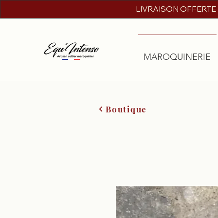
LIVRAISON OFFERTE
MAROQUINERIE
Boutique