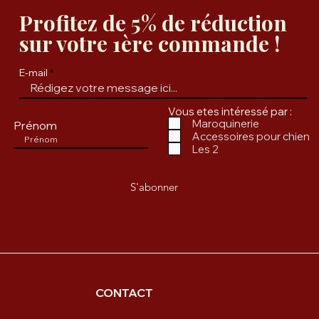
Profitez de 5% de réduction
sur votre 1ère commande !
E-mail
Vous etes intéressé par :
Maroquinerie
Prénom
Accessoires pour chien
Les 2
S'abonner
CONTACT