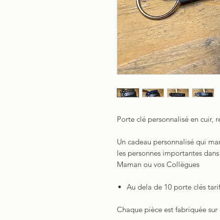
Porte clé personnalisé en cuir, r
Un cadeau personnalisé qui marq
les personnes importantes dans
Maman ou vos Collègues
Au dela de 10 porte clés tarif
Chaque pièce est fabriquée sur