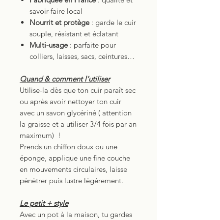
savoir-faire local
Nourrit et protège
: garde le cuir
souple, résistant et éclatant
Multi-usage
: parfaite pour
colliers, laisses, sacs, ceintures…
Quand & comment l’utiliser
Utilise-la dès que ton cuir paraît sec
ou après avoir nettoyer ton cuir
avec un savon glycériné ( attention
la graisse et a utiliser 3/4 fois par an
maximum) !
Prends un chiffon doux ou une
éponge, applique une fine couche
en mouvements circulaires, laisse
pénétrer puis lustre légèrement.
Le petit + style
Avec un pot à la maison, tu gardes