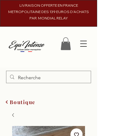
LIVRAISON OFFERTE EN FRANCE
METROPOLITAINE DES 139 EUROS D'ACHATS
PAR MONDIAL RELAY
Boutique