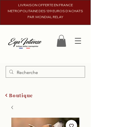
LIVRAISON OFFERTE EN FRANCE
METROPOLITAINE DES 139 EUROS D'ACHATS
PAR MONDIAL RELAY
Boutique