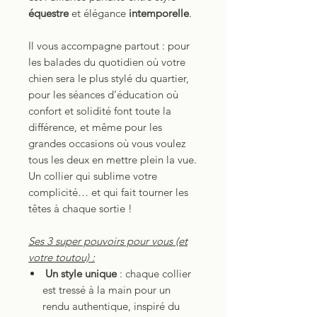
équestre
et élégance
intemporelle
.
Il vous accompagne partout : pour
les balades du quotidien où votre
chien sera le plus stylé du quartier,
pour les séances d’éducation où
confort et solidité font toute la
différence, et même pour les
grandes occasions où vous voulez
tous les deux en mettre plein la vue.
Un collier qui sublime votre
complicité… et qui fait tourner les
têtes à chaque sortie !
Ses 3 super pouvoirs pour vous (et
votre toutou) :
Un style unique
: chaque collier
est tressé à la main pour un
rendu authentique, inspiré du