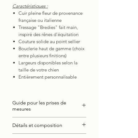
Caractéristiques :
Cuir pleine fleur de provenance
française ou italienne
Tressage "Bredies" fait main,
inspiré des rênes d'équitation
Couture solide au point sellier
Bouclerie haut de gamme (choix
entre plusieurs finitions)
Largeurs disponibles selon la
taille de votre chien
Entièrement personnalisable
Guide pour les prises de
mesures
JUSTE
Ici
Détails et composition
Identification du produit: