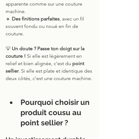
apparente comme sur une couture 
machine.
🔹 
Des finitions parfaites
, avec un fil 
souvent fondu ou noué en fin de 
couture.
💡 
Un doute ? Passe ton doigt sur la 
couture !
 Si elle est légèrement en 
relief et bien alignée, c’est du 
point 
sellier
. Si elle est plate et identique des 
deux côtés, c’est une couture machine.
Pourquoi choisir un 
produit cousu au 
point sellier ?