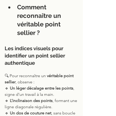
Comment 
reconnaître un 
véritable point 
sellier ?
Les indices visuels pour 
identifier un point sellier 
authentique
🔍 Pour reconnaître un 
véritable point 
sellier
, observe :
🔹 
Un léger décalage entre les points
, 
signe d’un travail à la main.
🔹 
L’inclinaison des points
, formant une 
ligne diagonale régulière.
🔹 
Un dos de couture net
, sans boucle 