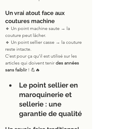
Un vrai atout face aux 
coutures machine
🔹 Un point machine saute → la 
couture peut lâcher.
🔹 Un point sellier casse → la couture 
reste intacte.
C’est pour ça qu’il est utilisé sur les 
articles qui doivent tenir 
des années 
sans faiblir
 ! 💪🔥
Le point sellier en 
maroquinerie et 
sellerie : une 
garantie de qualité