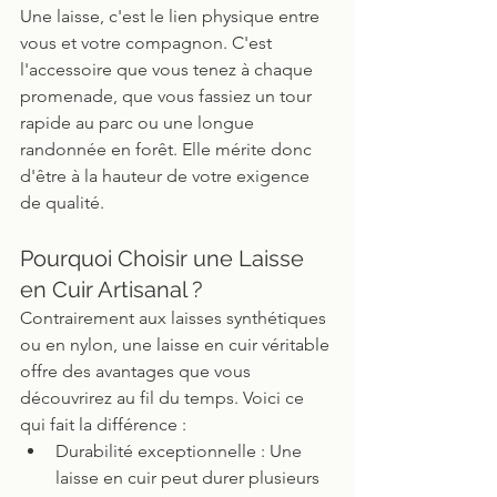
Une laisse, c'est le lien physique entre 
vous et votre compagnon. C'est 
l'accessoire que vous tenez à chaque 
promenade, que vous fassiez un tour 
rapide au parc ou une longue 
randonnée en forêt. Elle mérite donc 
d'être à la hauteur de votre exigence 
de qualité.
Pourquoi Choisir une Laisse 
en Cuir Artisanal ?
Contrairement aux laisses synthétiques 
ou en nylon, une laisse en cuir véritable 
offre des avantages que vous 
découvrirez au fil du temps. Voici ce 
qui fait la différence :
Durabilité exceptionnelle : Une 
laisse en cuir peut durer plusieurs 