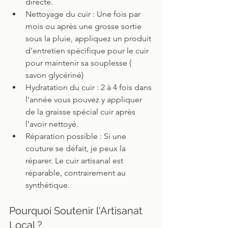
directe.
Nettoyage du cuir : Une fois par 
mois ou après une grosse sortie 
sous la pluie, appliquez un produit 
d'entretien spécifique pour le cuir 
pour maintenir sa souplesse ( 
savon glycériné)
Hydratation du cuir : 2 à 4 fois dans 
l'année vous pouvez y appliquer 
de la graisse spécial cuir après 
l'avoir nettoyé.
Réparation possible : Si une 
couture se défait, je peux la 
réparer. Le cuir artisanal est 
réparable, contrairement au 
synthétique.
Pourquoi Soutenir l'Artisanat 
Local ?