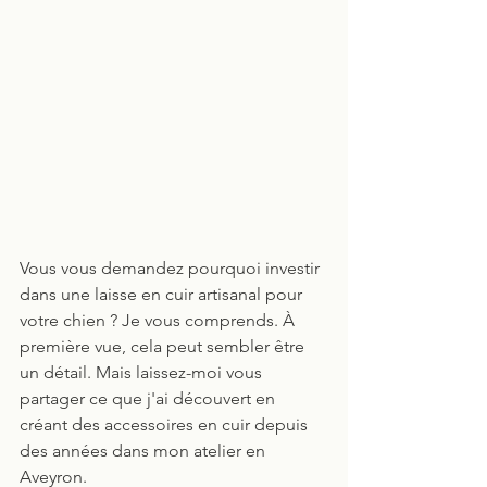
Vous vous demandez pourquoi investir 
dans une laisse en cuir artisanal pour 
votre chien ? Je vous comprends. À 
première vue, cela peut sembler être 
un détail. Mais laissez-moi vous 
partager ce que j'ai découvert en 
créant des accessoires en cuir depuis 
des années dans mon atelier en 
Aveyron.