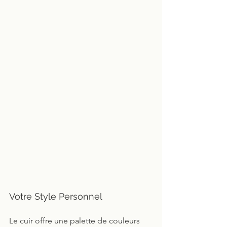
Votre Style Personnel
Le cuir offre une palette de couleurs 