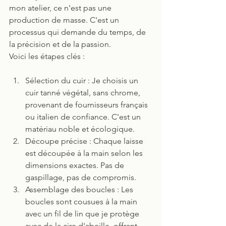
mon atelier, ce n'est pas une 
production de masse. C'est un 
processus qui demande du temps, de 
la précision et de la passion.
Voici les étapes clés :
Sélection du cuir : Je choisis un 
cuir tanné végétal, sans chrome, 
provenant de fournisseurs français 
ou italien de confiance. C'est un 
matériau noble et écologique.
Découpe précise : Chaque laisse 
est découpée à la main selon les 
dimensions exactes. Pas de 
gaspillage, pas de compromis.
Assemblage des boucles : Les 
boucles sont cousues à la main 
avec un fil de lin que je protège 
avec de la cire d'abeille, offrant 