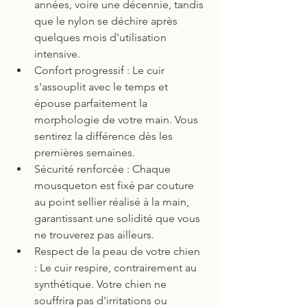
années, voire une décennie, tandis 
que le nylon se déchire après 
quelques mois d'utilisation 
intensive.
Confort progressif : Le cuir 
s'assouplit avec le temps et 
épouse parfaitement la 
morphologie de votre main. Vous 
sentirez la différence dès les 
premières semaines.
Sécurité renforcée : Chaque 
mousqueton est fixé par couture 
au point sellier réalisé à la main, 
garantissant une solidité que vous 
ne trouverez pas ailleurs.
Respect de la peau de votre chien 
: Le cuir respire, contrairement au 
synthétique. Votre chien ne 
souffrira pas d'irritations ou 