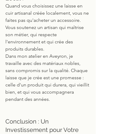
Quand vous choisissez une laisse en 
cuir artisanal créée localement, vous ne 
faites pas qu'acheter un accessoire. 
Vous soutenez un artisan qui maîtrise 
son métier, qui respecte 
l'environnement et qui crée des 
produits durables.
Dans mon atelier en Aveyron, je 
travaille avec des matériaux nobles, 
sans compromis sur la qualité. Chaque 
laisse que je crée est une promesse : 
celle d'un produit qui durera, qui vieillit 
bien, et qui vous accompagnera 
pendant des années.
Conclusion : Un 
Investissement pour Votre 