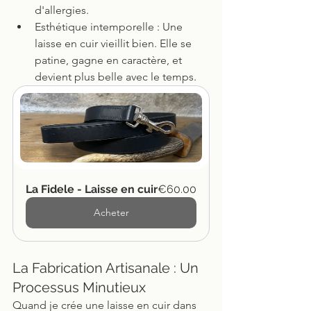
d'allergies.
Esthétique intemporelle : Une 
laisse en cuir vieillit bien. Elle se 
patine, gagne en caractère, et 
devient plus belle avec le temps.
La Fidele - Laisse en cuir
€60.00
Acheter
La Fabrication Artisanale : Un 
Processus Minutieux
Quand je crée une laisse en cuir dans 