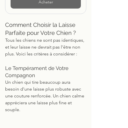
Acheter
Comment Choisir la Laisse 
Parfaite pour Votre Chien ?
Tous les chiens ne sont pas identiques, 
et leur laisse ne devrait pas l'être non 
plus. Voici les critères à considérer :
Le Tempérament de Votre 
Compagnon
Un chien qui tire beaucoup aura 
besoin d'une laisse plus robuste avec 
une couture renforcée. Un chien calme 
appréciera une laisse plus fine et 
souple.