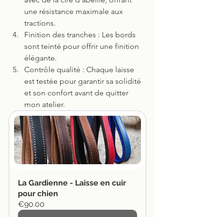
une résistance maximale aux 
tractions.
Finition des tranches : Les bords 
sont teinté pour offrir une finition 
élégante.
Contrôle qualité : Chaque laisse 
est testée pour garantir sa solidité 
et son confort avant de quitter 
mon atelier.
La Gardienne - Laisse en cuir 
pour chien
€90.00