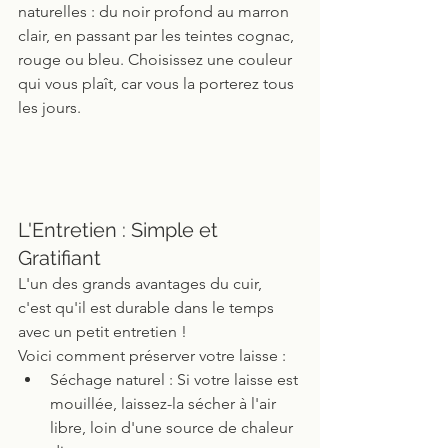
naturelles : du noir profond au marron 
clair, en passant par les teintes cognac, 
rouge ou bleu. Choisissez une couleur 
qui vous plaît, car vous la porterez tous 
les jours.
L'Entretien : Simple et 
Gratifiant
L'un des grands avantages du cuir, 
c'est qu'il est durable dans le temps 
avec un petit entretien ! 
Voici comment préserver votre laisse :
Séchage naturel : Si votre laisse est 
mouillée, laissez-la sécher à l'air 
libre, loin d'une source de chaleur 