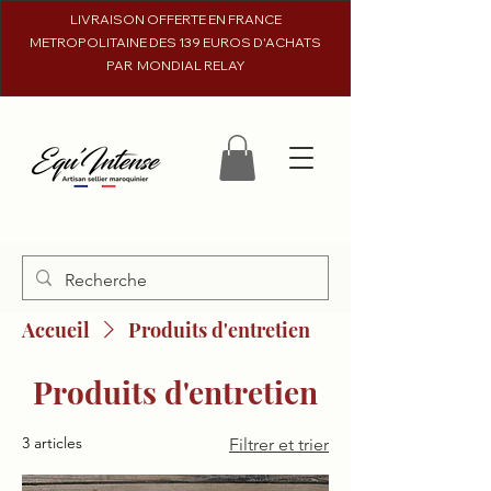
LIVRAISON OFFERTE EN FRANCE
METROPOLITAINE DES 139 EUROS D'ACHATS
PAR MONDIAL RELAY
Accueil
Produits d'entretien
Produits d'entretien
3 articles
Filtrer et trier