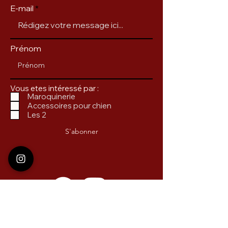
E-mail
Prénom
Vous etes intéressé par :
Maroquinerie
Accessoires pour chien
Les 2
S'abonner