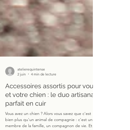
atelierequintense
2 juin
4 min de lecture
Accessoires assortis pour vous
et votre chien : le duo artisanal
parfait en cuir