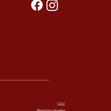
CGV
Mentions légales