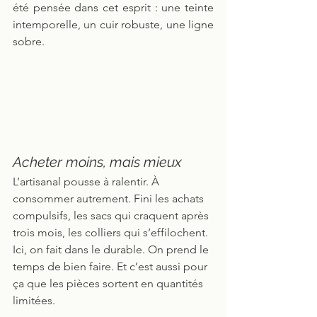
été pensée dans cet esprit : une teinte 
intemporelle, un cuir robuste, une ligne 
sobre.
Acheter moins, mais mieux
L’artisanal pousse à ralentir. À 
consommer autrement. Fini les achats 
compulsifs, les sacs qui craquent après 
trois mois, les colliers qui s’effilochent.
Ici, on fait dans le durable. On prend le 
temps de bien faire. Et c’est aussi pour 
ça que les pièces sortent en quantités 
limitées. 