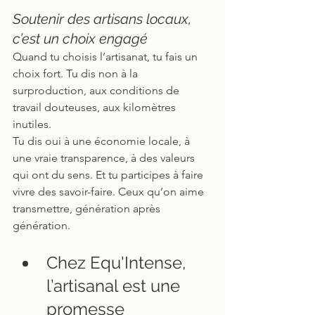
Soutenir des artisans locaux, 
c’est un choix engagé
Quand tu choisis l’artisanat, tu fais un 
choix fort. Tu dis non à la 
surproduction, aux conditions de 
travail douteuses, aux kilomètres 
inutiles.
Tu dis oui à une économie locale, à 
une vraie transparence, à des valeurs 
qui ont du sens. Et tu participes à faire 
vivre des savoir-faire. Ceux qu’on aime 
transmettre, génération après 
génération.
Chez Equ'Intense, 
l’artisanal est une 
promesse