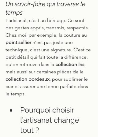
Un savoir-faire qui traverse le 
temps
L’artisanat, c’est un héritage. Ce sont 
des gestes appris, transmis, respectés. 
Chez moi, par exemple, la couture au 
point sellier
 n’est pas juste une 
technique, c’est une signature. C’est ce 
petit détail qui fait toute la différence, 
qu’on retrouve dans la 
collection Iris
, 
mais aussi sur certaines pièces de la 
collection bordeaux
, pour sublimer le 
cuir et assurer une tenue parfaite dans 
le temps.
Pourquoi choisir 
l’artisanat change 
tout ?