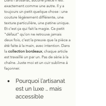
Dans l’artisanat, aucune pièce n’est 
exactement comme une autre. Il y a 
toujours un petit quelque chose : une 
couture légèrement différente, une 
texture particulière, une patine unique.
Et c’est ça qui fait la magie. Ce petit 
"défaut" qu’on ne retrouve jamais 
deux fois, c’est la preuve que la pièce a 
été faite à la main, avec intention. Dans 
la 
collection bordeaux
, chaque article 
est travaillé un par un. Pas de série à la 
chaîne. Juste moi et un cuir sublime à 
façonner.
Pourquoi l’artisanat 
est un luxe … mais 
accessible