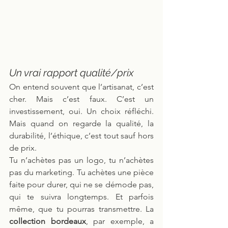
Un vrai rapport qualité/prix
On entend souvent que l’artisanat, c’est 
cher. Mais c’est faux. C’est un 
investissement, oui. Un choix réfléchi. 
Mais quand on regarde la qualité, la 
durabilité, l’éthique, c’est tout sauf hors 
de prix.
Tu n’achètes pas un logo, tu n’achètes 
pas du marketing. Tu achètes une pièce 
faite pour durer, qui ne se démode pas, 
qui te suivra longtemps. Et parfois 
même, que tu pourras transmettre. La 
collection bordeaux
, par exemple, a 