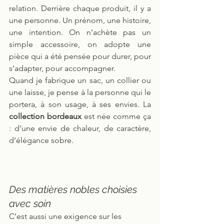
relation. Derrière chaque produit, il y a 
une personne. Un prénom, une histoire, 
une intention. On n’achète pas un 
simple accessoire, on adopte une 
pièce qui a été pensée pour durer, pour 
s’adapter, pour accompagner.
Quand je fabrique un sac, un collier ou 
une laisse, je pense à la personne qui le 
portera, à son usage, à ses envies. La 
collection bordeaux
 est née comme ça 
: d’une envie de chaleur, de caractère, 
d’élégance sobre.
Des matières nobles choisies 
avec soin
C’est aussi une exigence sur les 