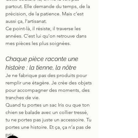
partout. Elle demande du temps, de la 
précision, de la patience. Mais c’est 
aussi ça, l’artisanat.
Ce point-là, il résiste, il traverse les 
années. C’est lui qu’on retrouve dans 
mes pièces les plus soignées. 
Chaque pièce raconte une 
histoire : la tienne, la nôtre
Je ne fabrique pas des produits pour 
remplir une étagère. Je crée des objets 
pour accompagner des moments, des 
tranches de vie.
Quand tu portes un sac Iris ou que ton 
chien se balade avec un collier tressé, 
tu ne portes pas juste un accessoire. Tu 
portes une histoire. Et ça, ça n’a pas de 
prix.