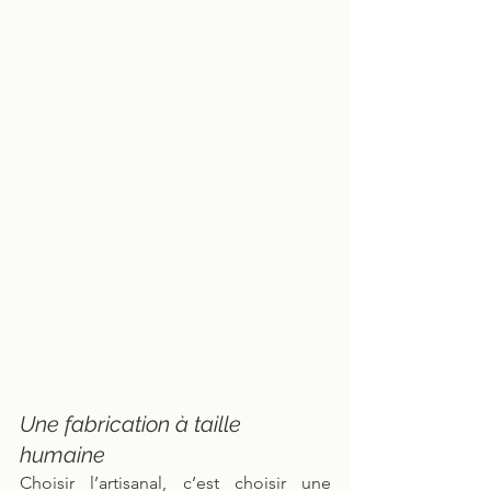
Une fabrication à taille 
humaine
Choisir l’artisanal, c’est choisir une 