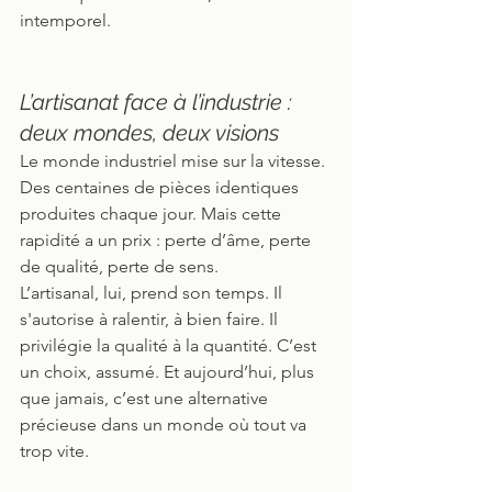
intemporel.
L’artisanat face à l’industrie : 
deux mondes, deux visions
Le monde industriel mise sur la vitesse. 
Des centaines de pièces identiques 
produites chaque jour. Mais cette 
rapidité a un prix : perte d’âme, perte 
de qualité, perte de sens.
L’artisanal, lui, prend son temps. Il 
s'autorise à ralentir, à bien faire. Il 
privilégie la qualité à la quantité. C’est 
un choix, assumé. Et aujourd’hui, plus 
que jamais, c’est une alternative 
précieuse dans un monde où tout va 
trop vite.