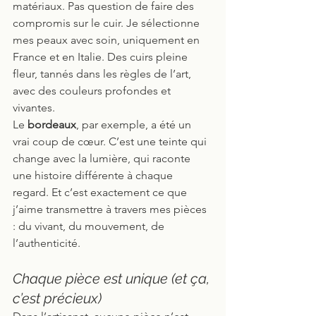
matériaux. Pas question de faire des 
compromis sur le cuir. Je sélectionne 
mes peaux avec soin, uniquement en 
France et en Italie. Des cuirs pleine 
fleur, tannés dans les règles de l’art, 
avec des couleurs profondes et 
vivantes.
Le 
bordeaux
, par exemple, a été un 
vrai coup de cœur. C’est une teinte qui 
change avec la lumière, qui raconte 
une histoire différente à chaque 
regard. Et c’est exactement ce que 
j’aime transmettre à travers mes pièces 
: du vivant, du mouvement, de 
l’authenticité.
Chaque pièce est unique (et ça, 
c’est précieux)